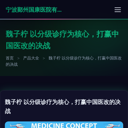
宁波鄞州国康医院有限公司
魏子柠 以分级诊疗为核心，打赢中
国医改的决战
首页
>
产品大全
>
魏子柠 以分级诊疗为核心，打赢中国医改
的决战
魏子柠 以分级诊疗为核心，打赢中国医改的决
战