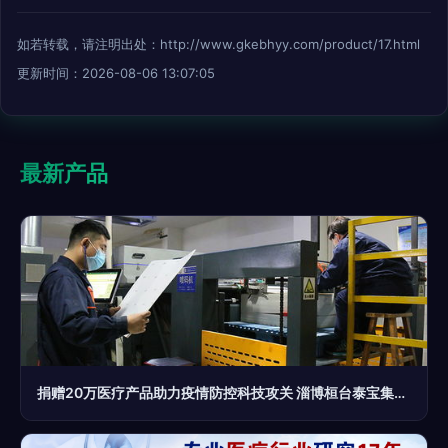
如若转载，请注明出处：http://www.gkebhyy.com/product/17.html
更新时间：2026-08-06 13:07:05
最新产品
捐赠20万医疗产品助力疫情防控科技攻关 淄博桓台泰宝集团疫情面前展现“泰宝”担当