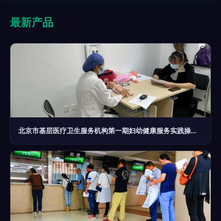
最新产品
北京市基层医疗卫生服务机构第一期妇幼健康服务实践操作规范化培训顺利举办