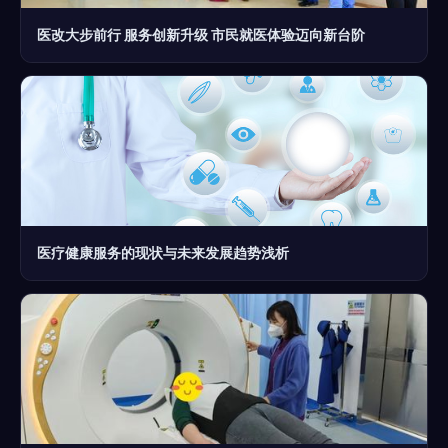
医改大步前行 服务创新升级 市民就医体验迈向新台阶
医疗健康服务的现状与未来发展趋势浅析