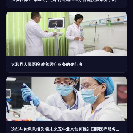
太和县人民医院 改善医疗服务的先行者
这些与你息息相关 看未来五年北京如何推进国际医疗服务发展