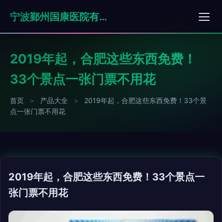
宁波鄞州国康医院有限公司
2019年起，合肥这些东西免费！
33个景点一张门票不用花
首页
>
产品大全
>
2019年起，合肥这些东西免费！33个景
点一张门票不用花
2019年起，合肥这些东西免费！33个景点一
张门票不用花