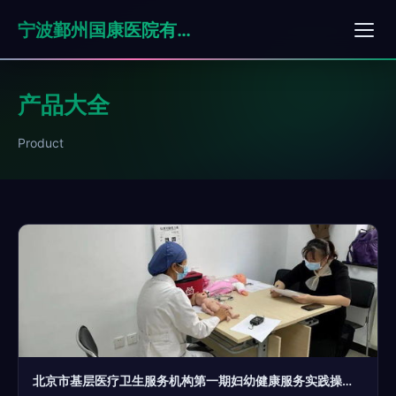
宁波鄞州国康医院有限公司
产品大全
Product
北京市基层医疗卫生服务机构第一期妇幼健康服务实践操作规范化培训顺利举办