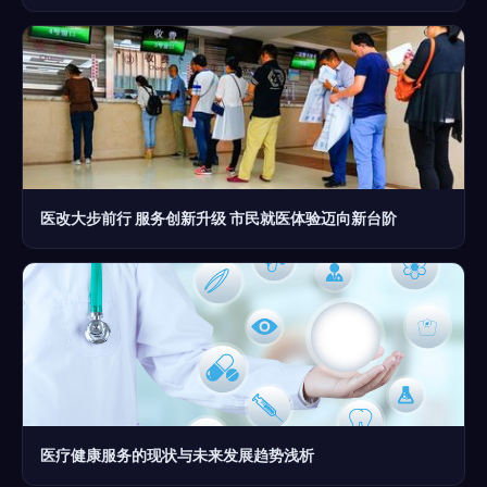
医改大步前行 服务创新升级 市民就医体验迈向新台阶
医疗健康服务的现状与未来发展趋势浅析