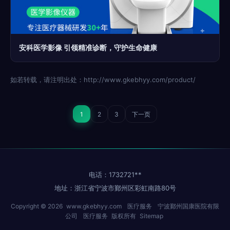
安科医学影像 引领精准诊断，守护生命健康
如若转载，请注明出处：http://www.gkebhyy.com/product/
1
2
3
下一页
电话：1732721**
地址：浙江省宁波市鄞州区彩虹南路80号
Copyright © 2026
www.gkebhyy.com
医疗服务
宁波鄞州国康医院有限
公司
医疗服务
版权所有
Sitemap