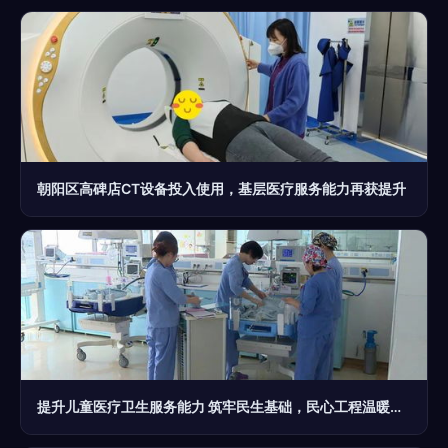
朝阳区高碑店CT设备投入使用，基层医疗服务能力再获提升
提升儿童医疗卫生服务能力 筑牢民生基础，民心工程温暖万千家庭