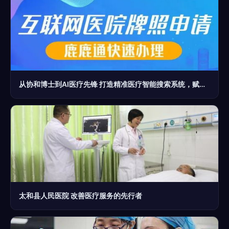
从协和博士到AI医疗先锋 打造精准医疗智能搜索系统，赋能“医源”服务
太和县人民医院 改善医疗服务的先行者